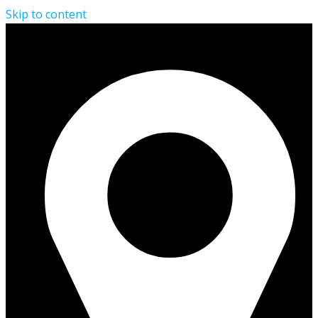
Skip to content