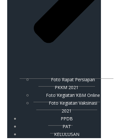
Foto Rapat Persiapan
PKKM 2021
Foto Kegiatan KBM Online
Foto Kegiatan Vaksinasi
2021
PPDB
PAT
KELULUSAN