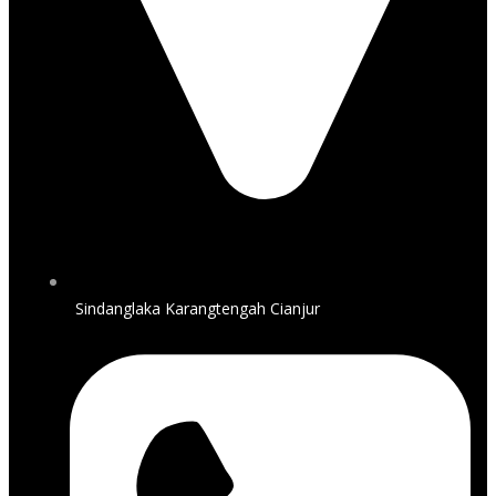
Sindanglaka Karangtengah Cianjur