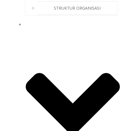
STRUKTUR ORGANISASI
GALLERY