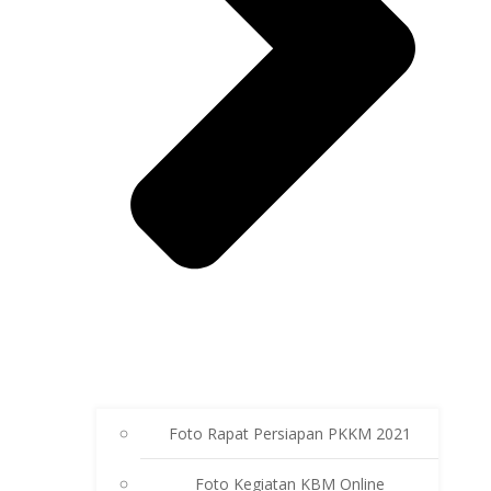
Foto Rapat Persiapan PKKM 2021
Foto Kegiatan KBM Online