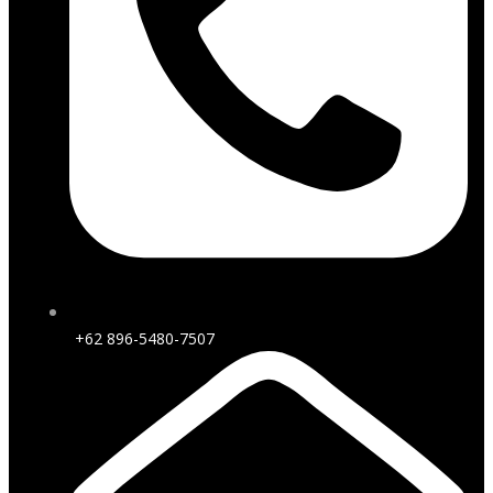
+62 896-5480-7507