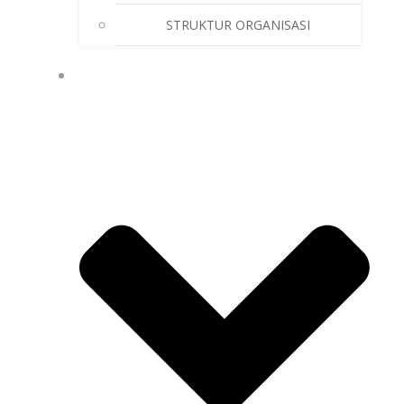
STRUKTUR ORGANISASI
GALLERY