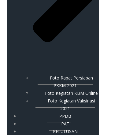
Foto Rapat Persiapan
PKKM 2021
Foto Kegiatan KBM Online
Foto Kegiatan Vaksinasi
2021
PPDB
PAT
KELULUSAN