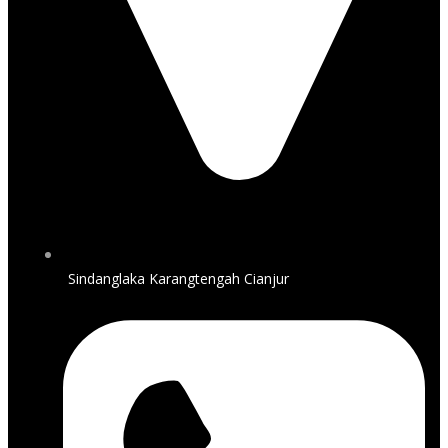
Sindanglaka Karangtengah Cianjur