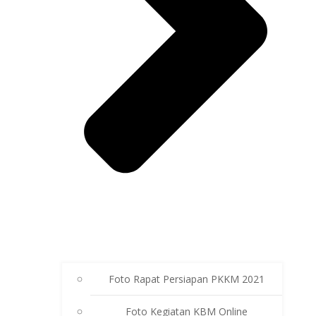
Foto Rapat Persiapan PKKM 2021
Foto Kegiatan KBM Online