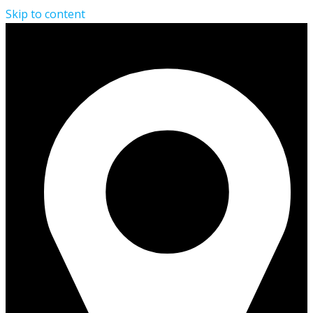
Skip to content