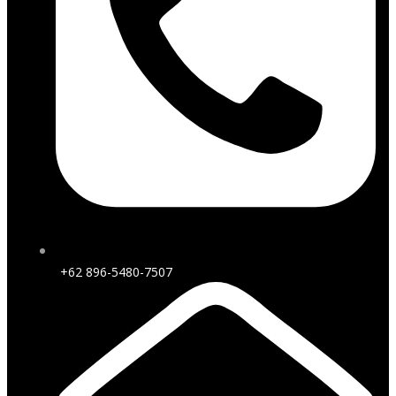
+62 896-5480-7507