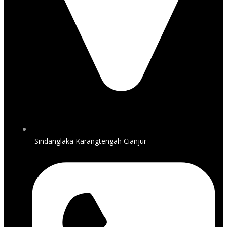
Sindanglaka Karangtengah Cianjur