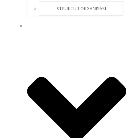
STRUKTUR ORGANISASI
GALLERY