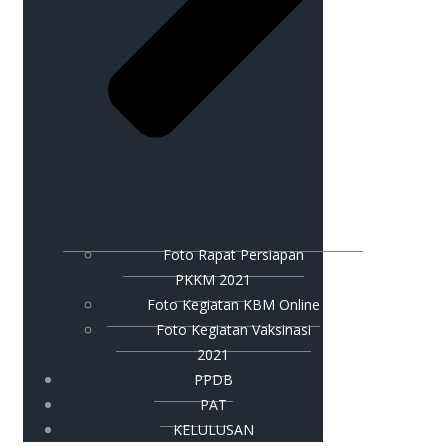
Foto Rapat Persiapan
PKKM 2021
Foto Kegiatan KBM Online
Foto Kegiatan Vaksinasi
2021
PPDB
PAT
KELULUSAN