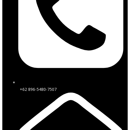
+62 896-5480-7507