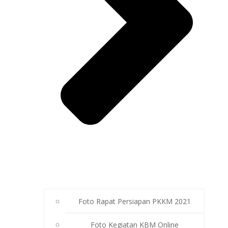
Foto Rapat Persiapan PKKM 2021
Foto Kegiatan KBM Online