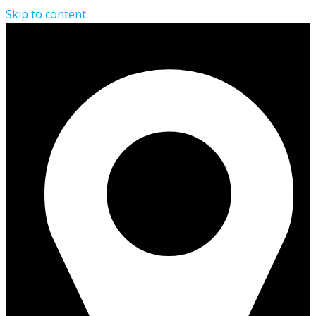
Skip to content