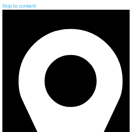
Skip to content