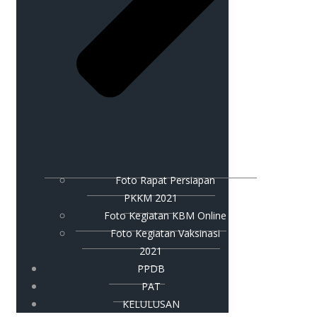
Foto Rapat Persiapan
PKKM 2021
Foto Kegiatan KBM Online
Foto Kegiatan Vaksinasi
2021
PPDB
PAT
KELULUSAN