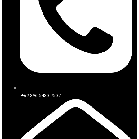
+62 896-5480-7507