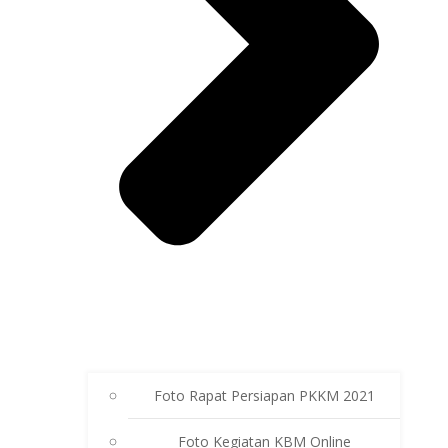
Foto Rapat Persiapan PKKM 2021
Foto Kegiatan KBM Online