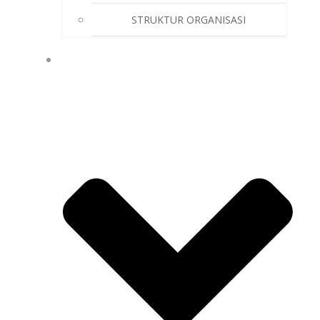
STRUKTUR ORGANISASI
GALLERY