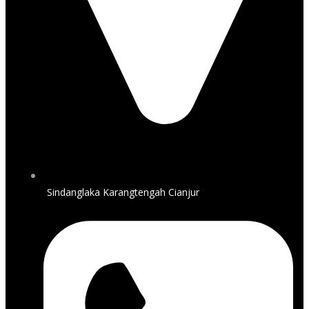
Sindanglaka Karangtengah Cianjur